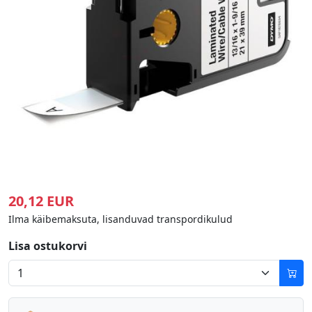
20,12 EUR
Ilma käibemaksuta, lisanduvad transpordikulud
Lisa ostukorvi