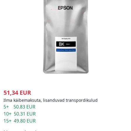
51,34 EUR
Ilma käibemaksuta, lisanduvad transpordikulud
5+ 50.83 EUR
10+ 50.31 EUR
15+ 49.80 EUR