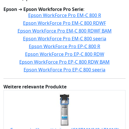
Epson
➔
Epson Workforce Pro Serie
:
Epson WorkForce Pro EM-C 800 R
Epson WorkForce Pro EM-C 800 RDWF
Epson WorkForce Pro EM-C 800 RDWF BAM
Epson WorkForce Pro EM-C 800 seeria
Epson WorkForce Pro EP-C 800 R
Epson WorkForce Pro EP-C 800 RDW
Epson WorkForce Pro EP-C 800 RDW BAM
Epson WorkForce Pro EP-C 800 seeria
Weitere relevante Produkte