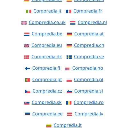
Compredia.it
Compredia.fr
Compredia.co.uk
Compredia.nl
Compredia.be
Compredia.at
Compredia.eu
Compredia.ch
Compredia.dk
Compredia.se
Compredia.fi
Compredia.no
Compredia.pt
Compredia.pl
Compredia.cz
Compredia.si
Compredia.sk
Compredia.ro
Compredia.ee
Compredia.lv
Compredia.lt