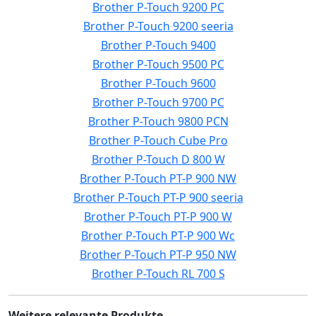
Brother P-Touch 9200 PC
Brother P-Touch 9200 seeria
Brother P-Touch 9400
Brother P-Touch 9500 PC
Brother P-Touch 9600
Brother P-Touch 9700 PC
Brother P-Touch 9800 PCN
Brother P-Touch Cube Pro
Brother P-Touch D 800 W
Brother P-Touch PT-P 900 NW
Brother P-Touch PT-P 900 seeria
Brother P-Touch PT-P 900 W
Brother P-Touch PT-P 900 Wc
Brother P-Touch PT-P 950 NW
Brother P-Touch RL 700 S
Weitere relevante Produkte