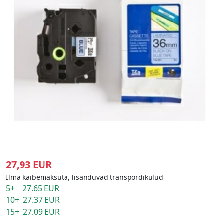
27,93 EUR
Ilma käibemaksuta, lisanduvad transpordikulud
5+ 27.65 EUR
10+ 27.37 EUR
15+ 27.09 EUR