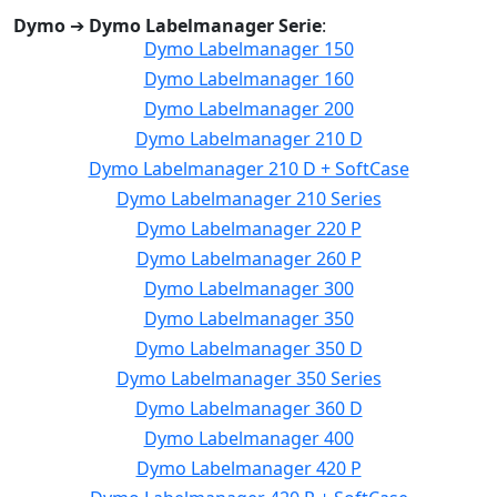
Dymo
➔
Dymo Labelmanager Serie
:
Dymo Labelmanager 150
Dymo Labelmanager 160
Dymo Labelmanager 200
Dymo Labelmanager 210 D
Dymo Labelmanager 210 D + SoftCase
Dymo Labelmanager 210 Series
Dymo Labelmanager 220 P
Dymo Labelmanager 260 P
Dymo Labelmanager 300
Dymo Labelmanager 350
Dymo Labelmanager 350 D
Dymo Labelmanager 350 Series
Dymo Labelmanager 360 D
Dymo Labelmanager 400
Dymo Labelmanager 420 P