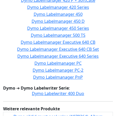
Dymo Labelmanager 420 P + SoftCase
Dymo Labelmanager 420 Series
Dymo Labelmanager 450
Dymo Labelmanager 450 D
Dymo Labelmanager 450 Series
Dymo Labelmanager 500 TS
Dymo Labelmanager Executive 640 CB
Dymo Labelmanager Executive 640 CB Set
Dymo Labelmanager Executive 640 Series
Dymo Labelmanager PC
Dymo Labelmanager PC-2
Dymo Labelmanager PnP
Dymo
➔
Dymo Labelwriter Serie
:
Dymo Labelwriter 400 Duo
Weitere relevante Produkte